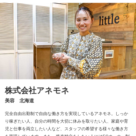
株式会社アネモネ
美容 北海道
完全自由出勤制で自由な働き方を実現しているアネモネ。しっか
り稼ぎたい人、自分の時間を大切に休みを取りたい人、家庭や育
児と仕事を両立したい人など、スタッフの希望する様々な働き方