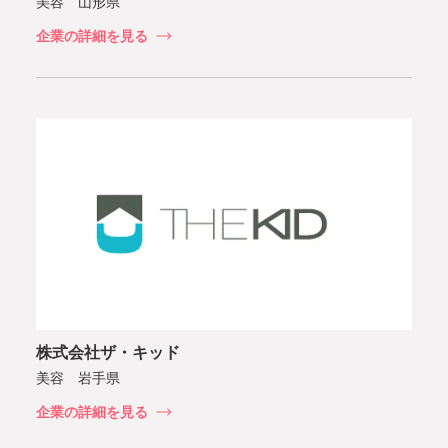
美容 山形県
企業の詳細を見る
株式会社ザ・キッド
美容 岩手県
企業の詳細を見る