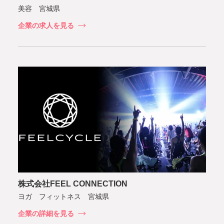
美容 宮城県
企業の求人を見る
株式会社FEEL CONNECTION
ヨガ フィットネス 宮城県
企業の詳細を見る