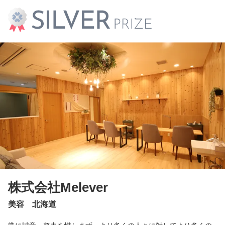
株式会社Melever
美容 北海道