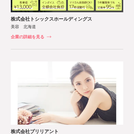
株式会社トシックスホールディングス
美容 北海道
企業の詳細を見る
株式会社ブリリアント