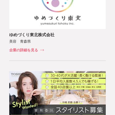
ゆめづくり東北株式会社
美容 青森県
企業の詳細を見る