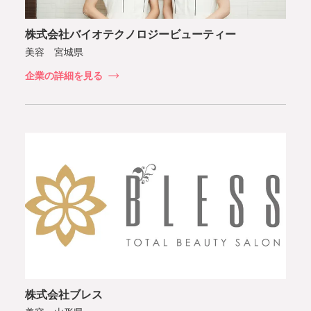
株式会社バイオテクノロジービューティー
美容 宮城県
企業の詳細を見る
株式会社ブレス