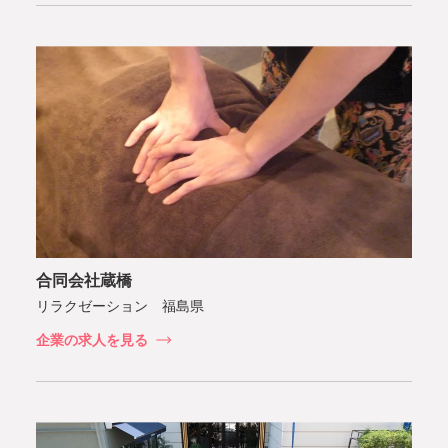
合同会社蔵橋
リラクゼーション 福島県
企業の求人を見る