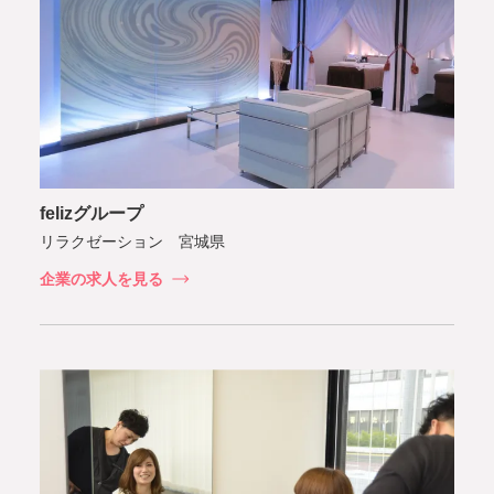
felizグループ
リラクゼーション 宮城県
企業の求人を見る