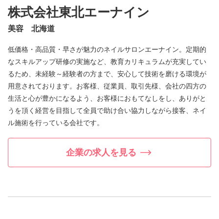
株式会社東北エーナイン
美容 北海道
低価格・高品質・早さが魅力のネイルサロンエーナイン。定期的
なスキルアップ研修の実施など、教育カリキュラムが充実してい
るため、未経験～経験者の方まで、安心して技術を磨ける環境が
用意されております。お客様、従業員、取引先様、会社の四方の
生活と心が豊かになるよう、お客様におもてなしをし、ありがと
うを頂く経営を目指して全員で助け合い協力しながら接客、ネイ
ル施術を行っている会社です。
企業の求人を見る