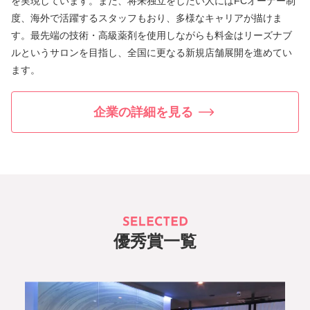
を実現しています。また、将来独立をしたい人にはFCオーナー制
度、海外で活躍するスタッフもおり、多様なキャリアが描けま
す。最先端の技術・高級薬剤を使用しながらも料金はリーズナブ
ルというサロンを目指し、全国に更なる新規店舗展開を進めてい
ます。
企業の詳細を見る
優秀賞一覧