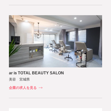
ar is TOTAL BEAUTY SALON
美容 宮城県
企業の求人を見る