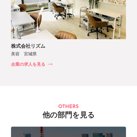
株式会社リズム
美容 宮城県
企業の求人を見る
他の部門を見る