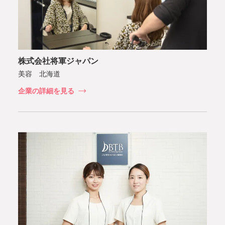
株式会社将軍ジャパン
美容 北海道
企業の詳細を見る