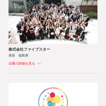
株式会社ファイブスター
美容 福島県
企業の詳細を見る