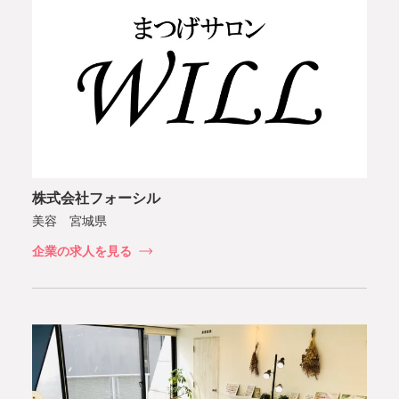
株式会社フォーシル
美容 宮城県
企業の求人を見る