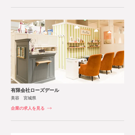
有限会社ローズデール
美容 宮城県
企業の求人を見る