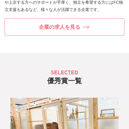
や上京する方へのサポートが手厚く、独立を希望する方にはFC独
立支援もあるなど、様々な人が活躍できる企業です。
企業の求人を見る
優秀賞一覧