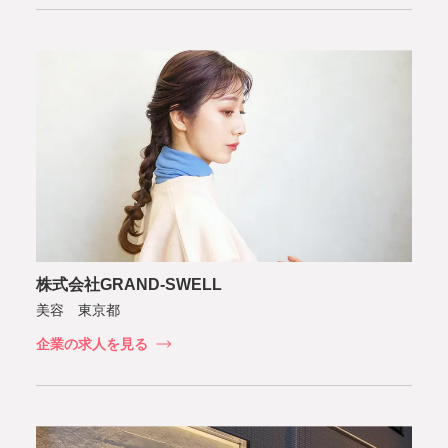
株式会社GRAND-SWELL
美容 東京都
企業の求人を見る