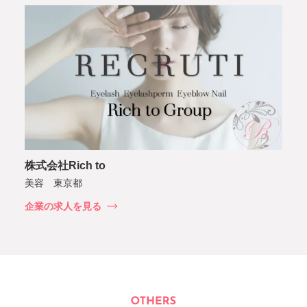
株式会社Rich to
美容 東京都
企業の求人を見る