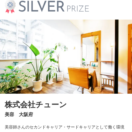
株式会社チューン
美容 大阪府
美容師さんのセカンドキャリア・サードキャリアとして働く環境