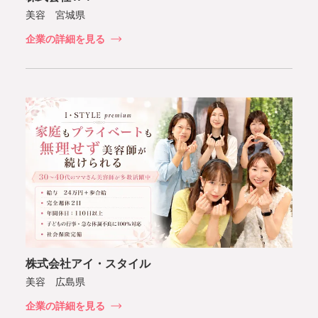
美容 宮城県
企業の詳細を見る
株式会社アイ・スタイル
美容 広島県
企業の詳細を見る