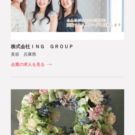
株式会社ＩＮＧ ＧＲＯＵＰ
美容 兵庫県
企業の求人を見る