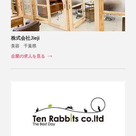
株式会社Jieji
美容 千葉県
企業の求人を見る