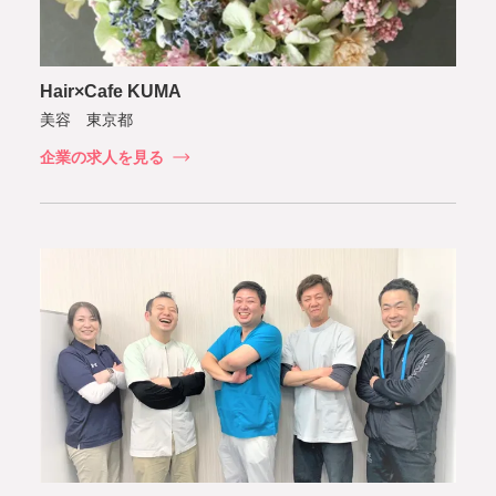
Hair×Cafe KUMA
美容 東京都
企業の求人を見る