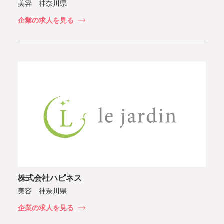
美容 神奈川県
企業の求人を見る
株式会社ハピネス
美容 神奈川県
企業の求人を見る