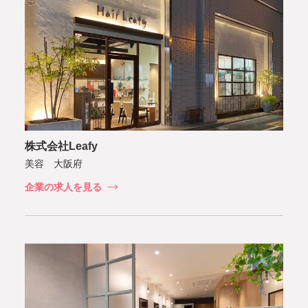
株式会社Leafy
美容 大阪府
企業の求人を見る