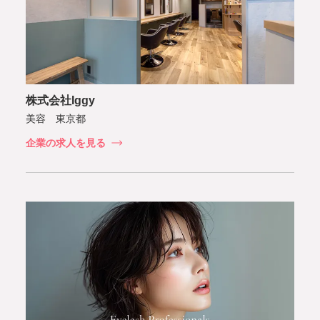
株式会社Iggy
美容 東京都
企業の求人を見る