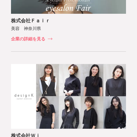
株式会社Ｆａｉｒ
美容 神奈川県
企業の詳細を見る
株式会社Ｗｉ