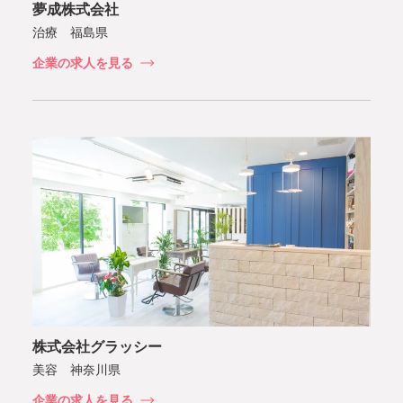
夢成株式会社
治療 福島県
企業の求人を見る
株式会社グラッシー
美容 神奈川県
企業の求人を見る