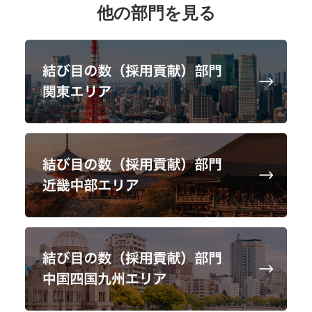
他の部門を見る