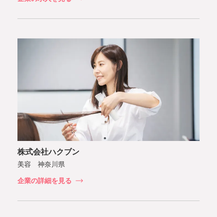
株式会社ハクブン
美容 神奈川県
企業の詳細を見る