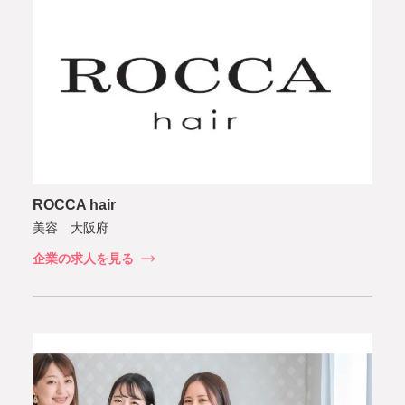
ROCCA hair
美容 大阪府
企業の求人を見る