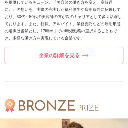
を提供しているチューン。『美容師の働き方を変え、高待遇
に。』の想いを、実際の充実した福利厚生や雇用条件に反映して
おり、30代～50代の美容師の方が次のキャリアとして多く活躍し
ております。また、社員、アルバイト、業務委託などの雇用形態
の選択は当然とし、17時半までの時短勤務の選択することもで
き、多様な働き方を実現している企業です。
企業の詳細を見る