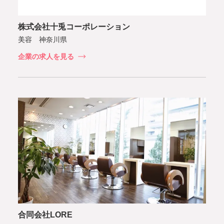
株式会社十兎コーポレーション
美容 神奈川県
企業の求人を見る
合同会社LORE