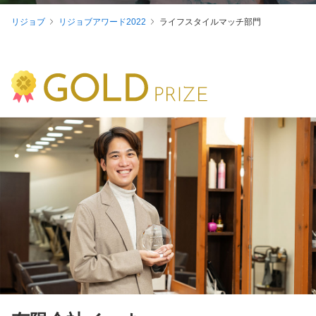
リジョブ
リジョブアワード2022
ライフスタイルマッチ部門