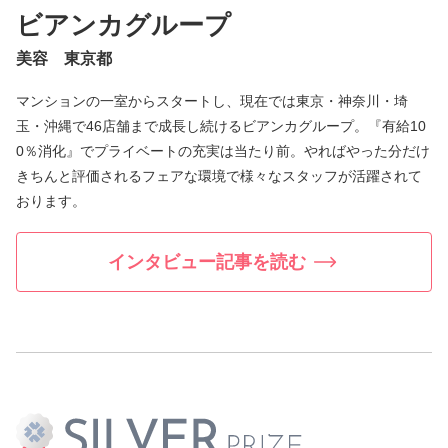
ビアンカグループ
美容 東京都
マンションの一室からスタートし、現在では東京・神奈川・埼
玉・沖縄で46店舗まで成長し続けるビアンカグループ。『有給10
0％消化』でプライベートの充実は当たり前。やればやった分だけ
きちんと評価されるフェアな環境で様々なスタッフが活躍されて
おります。
インタビュー記事を読む