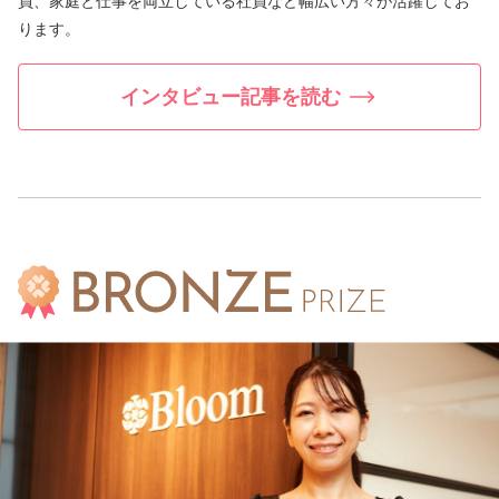
員、家庭と仕事を両立している社員など幅広い方々が活躍してお
ります。
インタビュー記事を読む