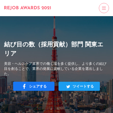
結び目の数（採用貢献）部門 関東エ
リア
美容・ヘルスケア業界での働く場を多く提供し、より多くの結び
目を創ることで、業界の発展に貢献している企業を選出しまし
た。
シェアする
ツイートする