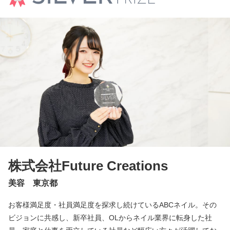
株式会社Future Creations
美容 東京都
お客様満足度・社員満足度を探求し続けているABCネイル。その
ビジョンに共感し、新卒社員、OLからネイル業界に転身した社