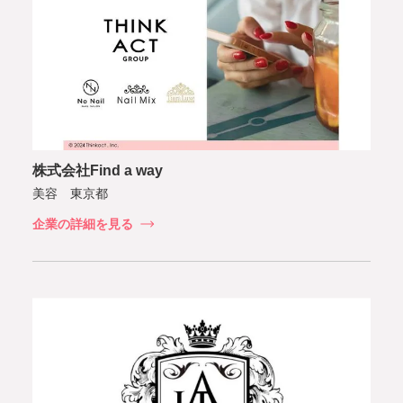
株式会社Find a way
美容 東京都
企業の詳細を見る