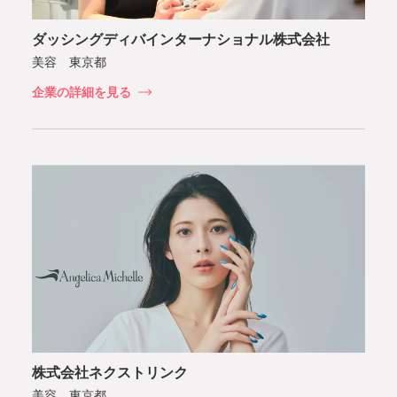
ダッシングディバインターナショナル株式会社
美容 東京都
企業の詳細を見る
株式会社ネクストリンク
美容 東京都