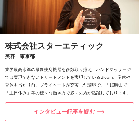
株式会社スターエティック
美容 東京都
業界最高水準の最新痩身機器を多数取り揃え、ハンドマッサージ
では実現できないトリートメントを実現しているBloom。産休や
育休も当たり前、プライベートが充実した環境で、「16時まで」
「土日休み」等の様々な働き方で多くの方が活躍しております。
インタビュー記事を読む