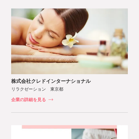
株式会社クレドインターナショナル
リラクゼーション 東京都
企業の詳細を見る