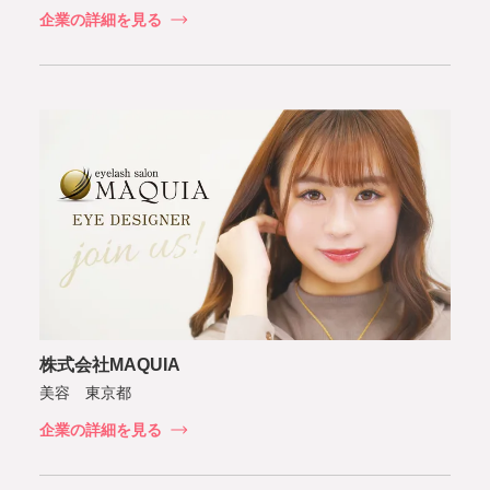
企業の詳細を見る
株式会社MAQUIA
美容 東京都
企業の詳細を見る