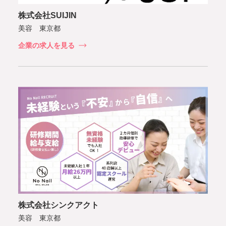
株式会社SUIJIN
美容 東京都
企業の求人を見る
株式会社シンクアクト
美容 東京都