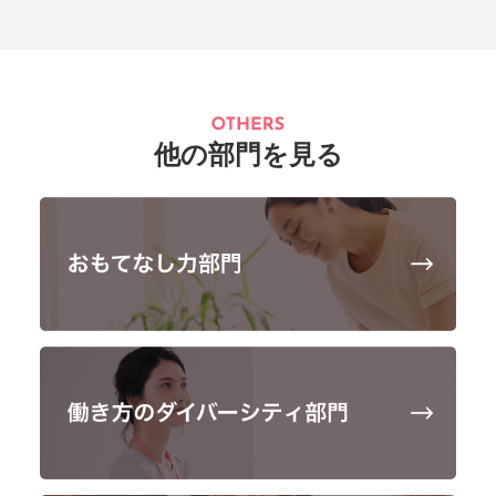
他の部門を見る