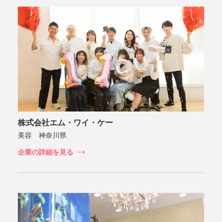
株式会社エム・ワイ・ケー
美容 神奈川県
企業の詳細を見る