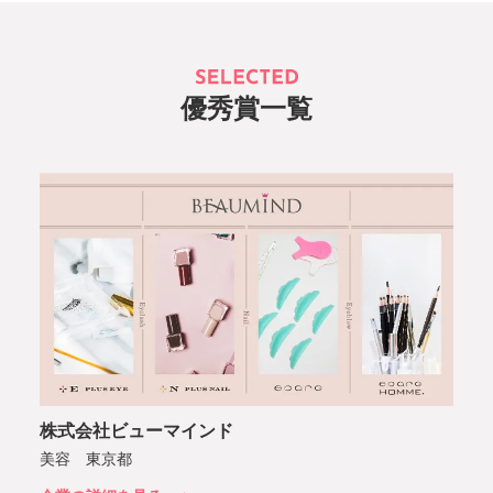
優秀賞一覧
株式会社ビューマインド
美容 東京都