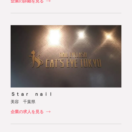
企業の詳細を見る
Ｓｔａｒ ｎａｉｌ
美容 千葉県
企業の求人を見る