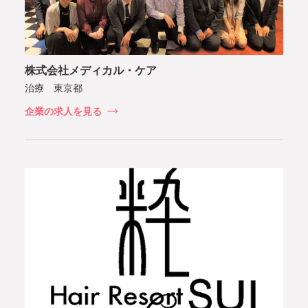
株式会社メディカル・ケア
治療 東京都
企業の求人を見る