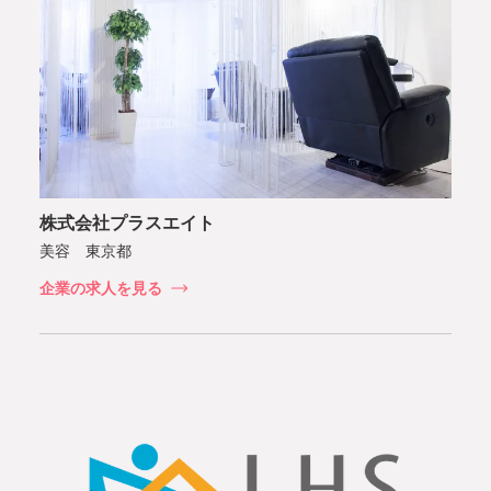
株式会社プラスエイト
美容 東京都
企業の求人を見る