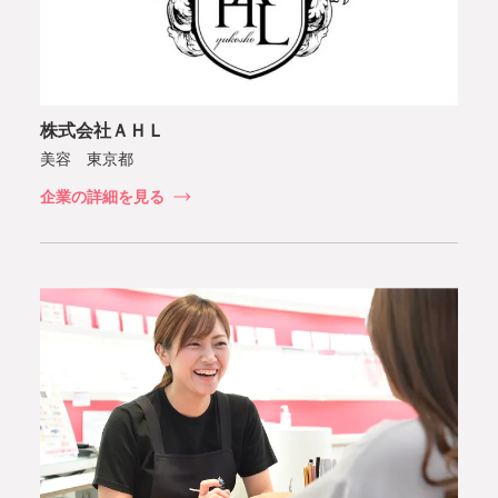
株式会社ＡＨＬ
美容 東京都
企業の詳細を見る