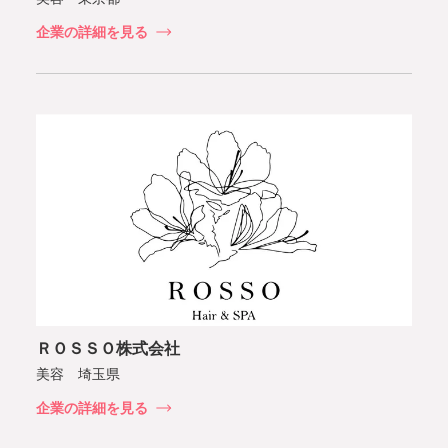
企業の詳細を見る
ＲＯＳＳＯ株式会社
美容 埼玉県
企業の詳細を見る