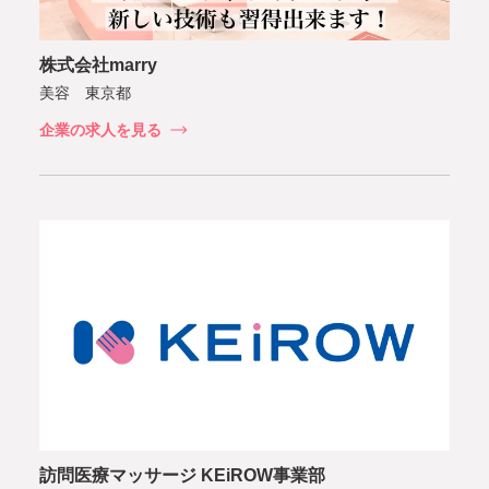
株式会社marry
美容 東京都
企業の求人を見る
訪問医療マッサージ KEiROW事業部