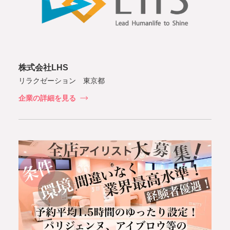
株式会社LHS
リラクゼーション 東京都
企業の詳細を見る