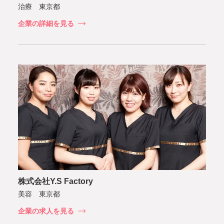
治療 東京都
企業の詳細を見る
株式会社Y.S Factory
美容 東京都
企業の求人を見る