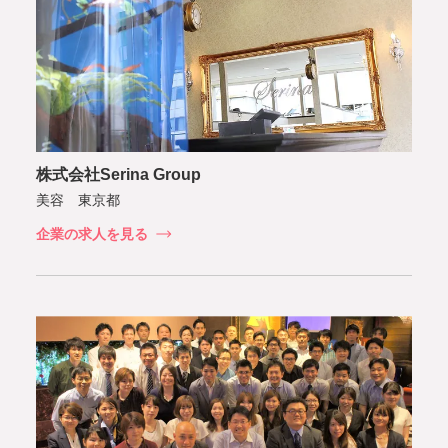
株式会社Serina Group
美容 東京都
企業の求人を見る