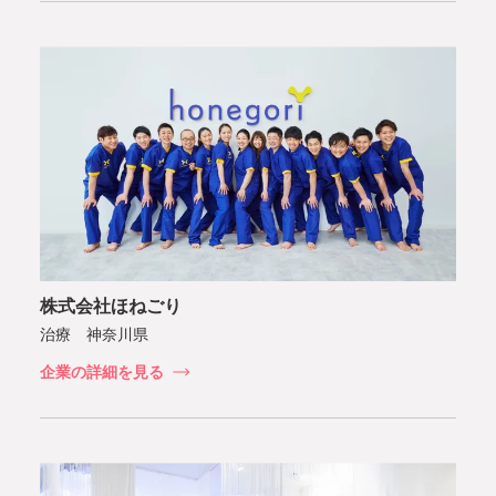
株式会社ほねごり
治療 神奈川県
企業の詳細を見る