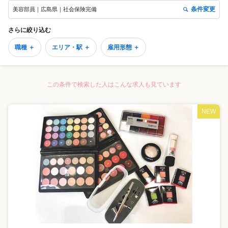
条件変更
美容部員｜広島県｜社会保険完備
さらに絞り込む
職種 ＋
エリア・駅 ＋
雇用形態 ＋
この条件で検索した人はこんな求人も見ています
NEW