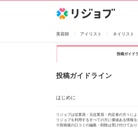
リジョブ
美容師
アイリスト
ネイリスト
投稿ガイド
投稿ガイドライン
はじめに
リジョブは従業員・元従業員・内定者の方々によ
リジョブを利用するすべての方に価値ある情報を
※投稿後の口コミの編集・削除は受け付けており