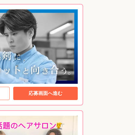
応募画面へ進む