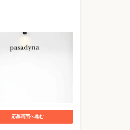
応募画面へ進む