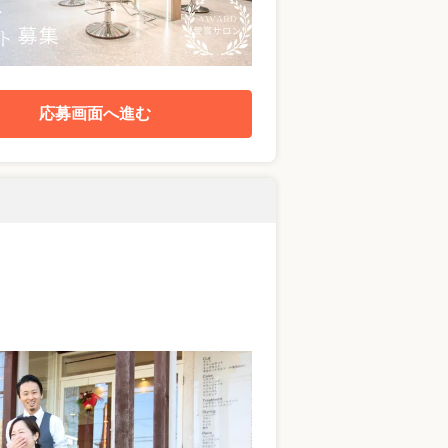
応募画面へ進む