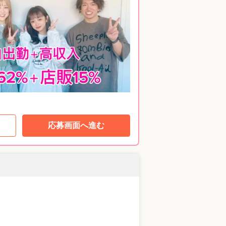
応募画面へ進む