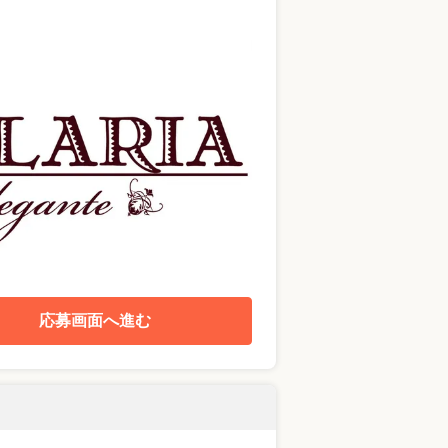
応募画面へ進む