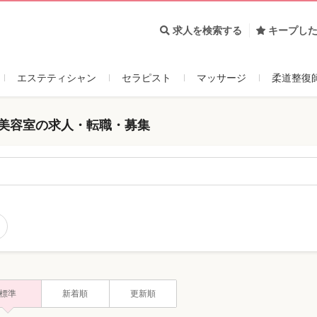
求人を検索する
キープし
エステティシャン
セラピスト
マッサージ
柔道整復
・美容室の求人・転職・募集
標準
新着順
更新順