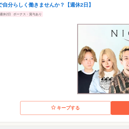
で自分らしく働きませんか？【週休2日】
週休2日
ボーナス・賞与あり
キープする