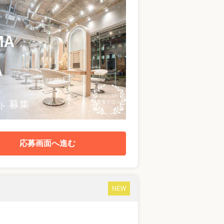
応募画面へ進む
NEW