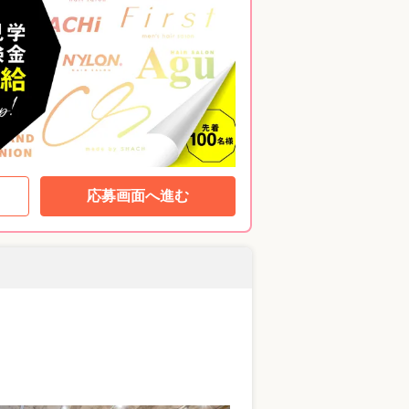
応募画面へ進む