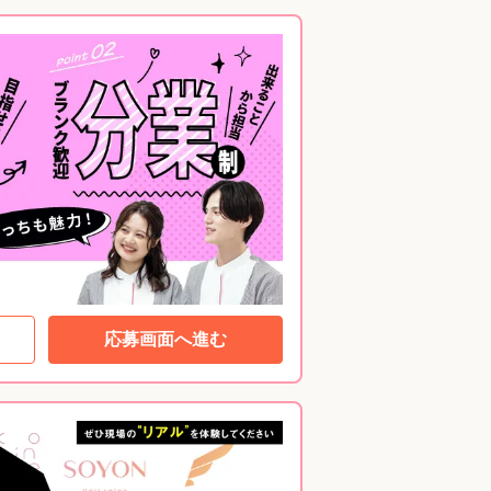
応募画面へ進む