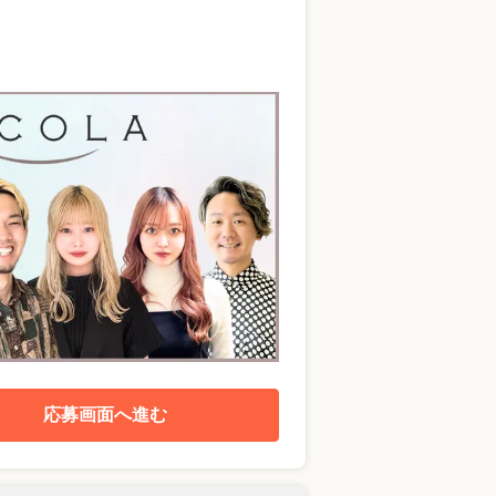
応募画面へ進む