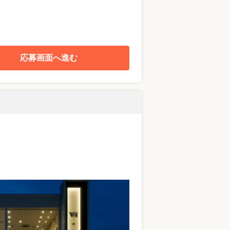
応募画面へ進む