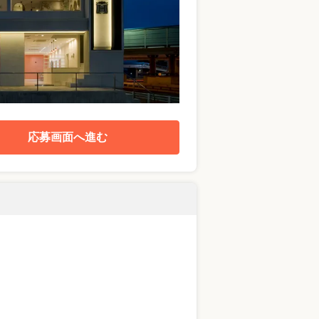
応募画面へ進む