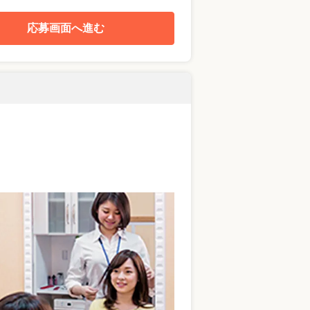
応募画面へ進む