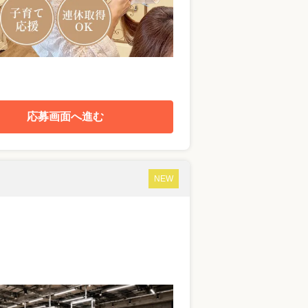
応募画面へ進む
NEW