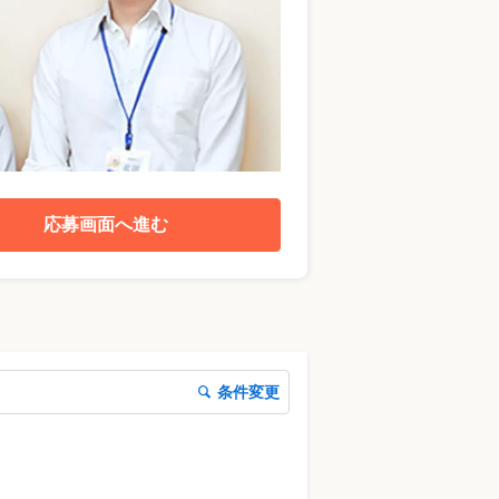
応募画面へ進む
条件変更