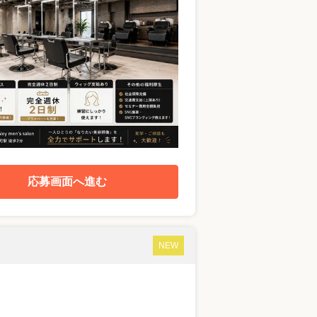
応募画面へ進む
NEW