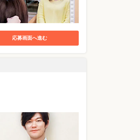
応募画面へ進む