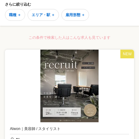
さらに絞り込む
職種 ＋
エリア・駅 ＋
雇用形態 ＋
この条件で検索した人はこんな求人も見ています
NEW
Alwon
｜
美容師 / スタイリスト