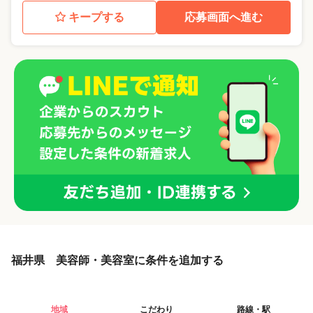
キープする
応募画面へ進む
福井県 美容師・美容室に条件を追加する
地域
こだわり
路線・駅