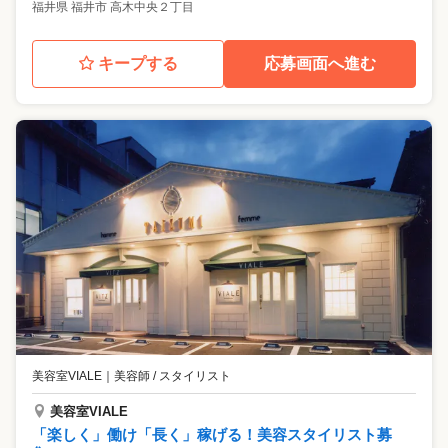
福井県
福井市
高木中央２丁目
キープする
応募画面へ進む
美容室VIALE
｜
美容師 / スタイリスト
美容室VIALE
「楽しく」働け「長く」稼げる！美容スタイリスト募