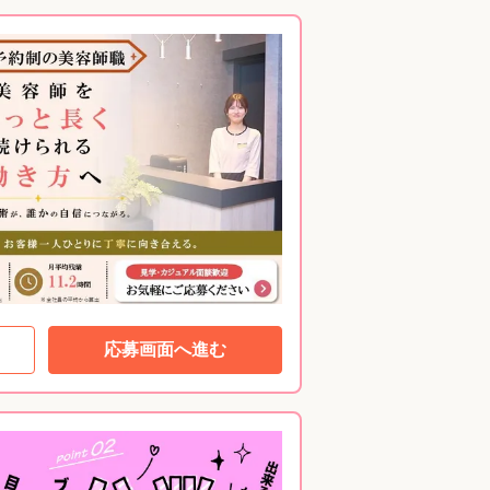
応募画面へ進む