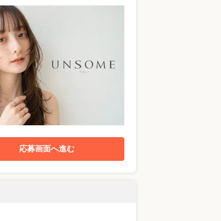
応募画面へ進む