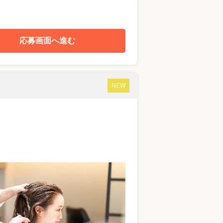
応募画面へ進む
NEW