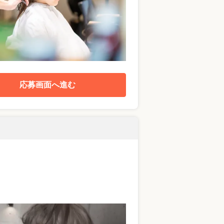
応募画面へ進む