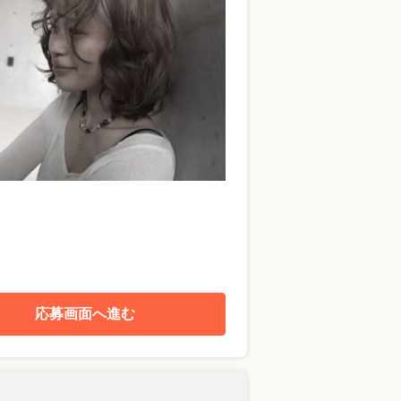
応募画面へ進む