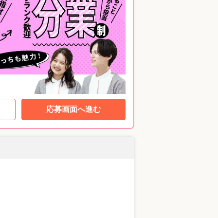
応募画面へ進む