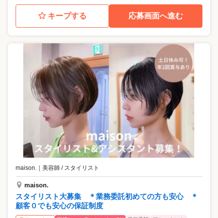
キープする
応募画面へ進む
maison.
｜
美容師 / スタイリスト
maison.
スタイリスト大募集 ＊業務委託初めての方も安心 ＊
顧客０でも安心の保証制度