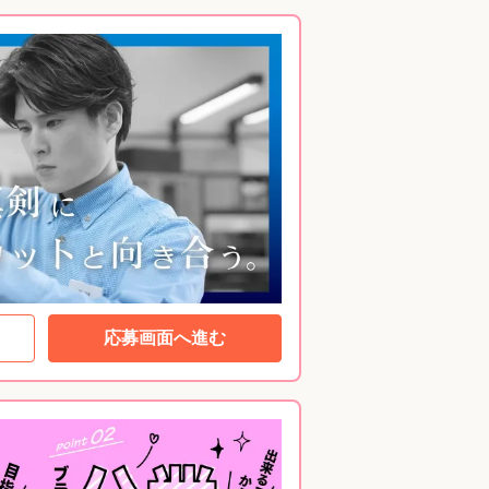
応募画面へ進む