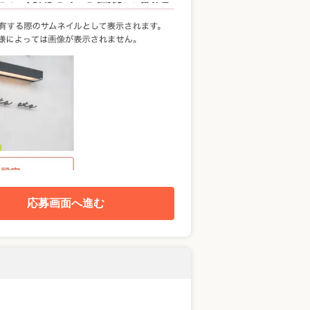
応募画面へ進む