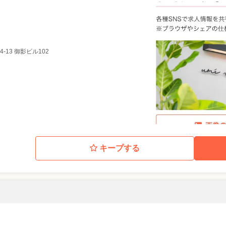
4-13 御影ビル102
キープする