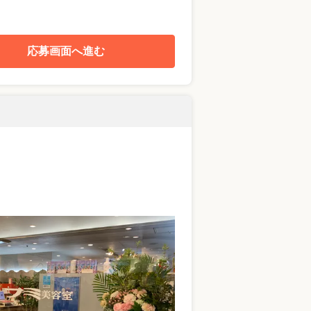
応募画面へ進む