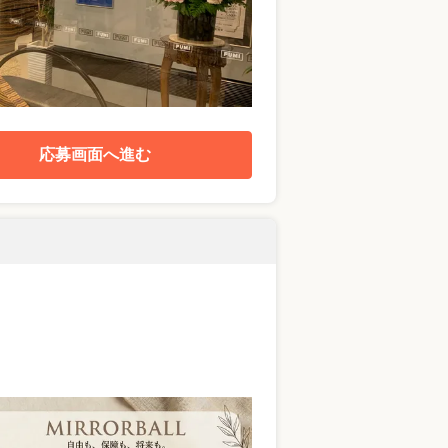
応募画面へ進む