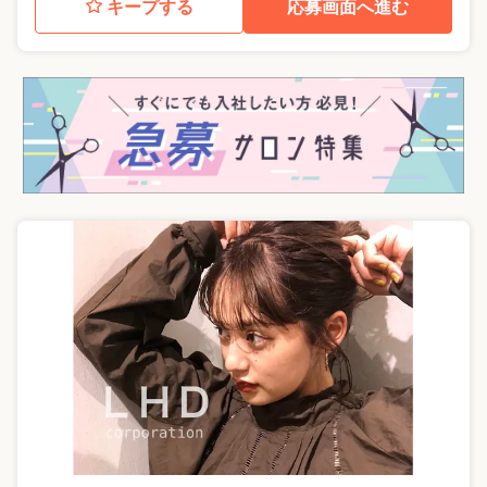
キープする
応募画面へ進む