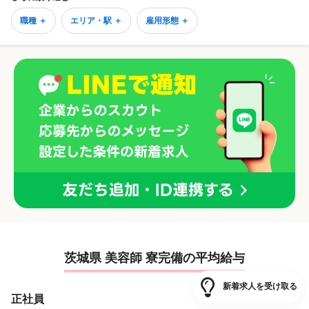
職種 ＋
エリア・駅 ＋
雇用形態 ＋
茨城県 美容師 寮完備の平均給与
新着求人を受け取る
正社員