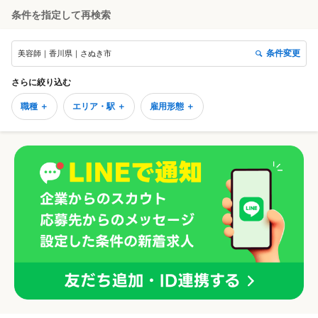
条件を指定して再検索
条件変更
美容師｜香川県｜さぬき市
さらに絞り込む
職種 ＋
エリア・駅 ＋
雇用形態 ＋