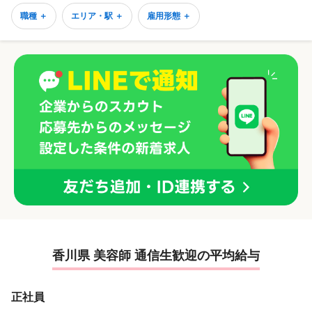
職種 ＋
エリア・駅 ＋
雇用形態 ＋
香川県 美容師 通信生歓迎の平均給与
正社員