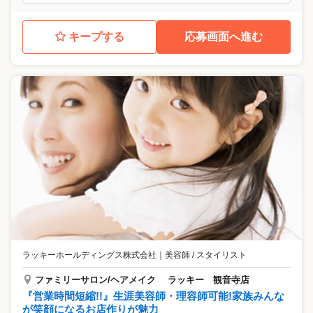
キープする
応募画面へ進む
ラッキーホールディングス株式会社
｜
美容師 / スタイリスト
ファミリーサロン/ヘアメイク ラッキー 観音寺店
『営業時間短縮!!』生涯美容師・理容師可能!家族みんな
が笑顔になるお店作りが魅力