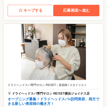
キープする
応募画面へ進む
ドライヘッドスパ専門サロン RE/SET
｜
美容師 / スタイリスト
ドライヘッドスパ専門サロン RE/SET横浜ジョイナス店
オープニング募集！ドライヘッドスパ×訪問美容、両方で
きる新しい美容師の働き方！