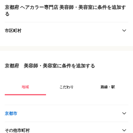
京都府 ヘアカラー専門店 美容師・美容室に条件を追加す
る
市区町村
京都府 美容師・美容室に条件を追加する
地域
こだわり
路線・駅
京都市
その他市町村