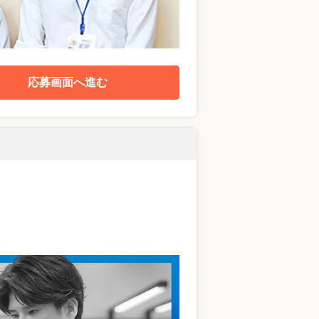
応募画面へ進む