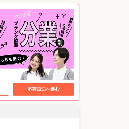
応募画面へ進む