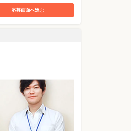
応募画面へ進む