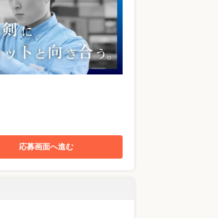
応募画面へ進む