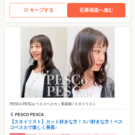
キープする
応募画面へ進む
PESCo PESCa ペスコペスカ
｜
美容師 / スタイリスト
PESCO PESCA
【スタイリスト】カット好きな方！スパ好きな方！ペス
コペスカで楽しく美容♪