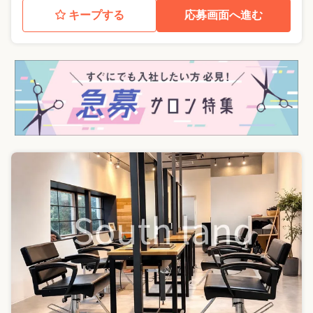
キープする
応募画面へ進む