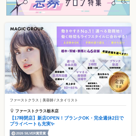
ファーストクラス
｜
美容師 / スタイリスト
ファーストクラス栃木店
【17時閉店】新店OPEN！ブランクOK・完全週休2日で
プライベートも充実✨
2026 SILVER賞受賞