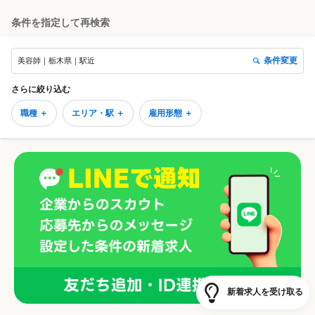
条件を指定して再検索
条件変更
美容師｜栃木県｜駅近
さらに絞り込む
職種 ＋
エリア・駅 ＋
雇用形態 ＋
新着求人を受け取る