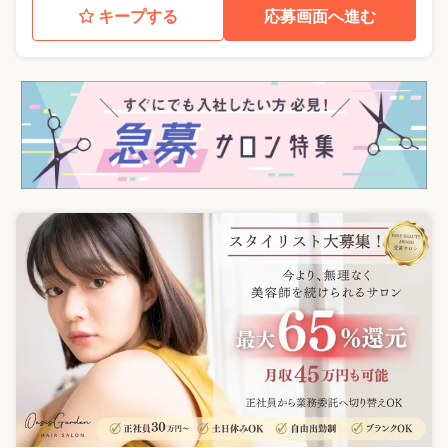
キープする
応募画面へ進む