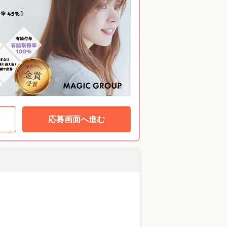
応募画面へ進む