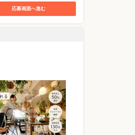
応募画面へ進む