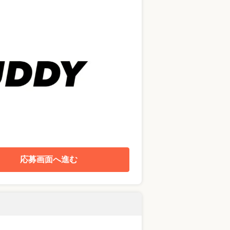
応募画面へ進む