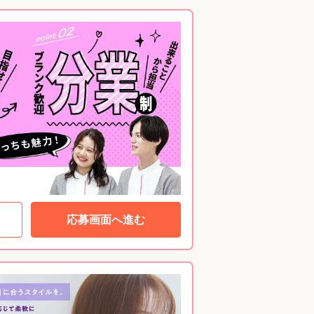
応募画面へ進む