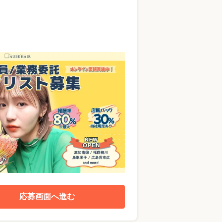
応募画面へ進む