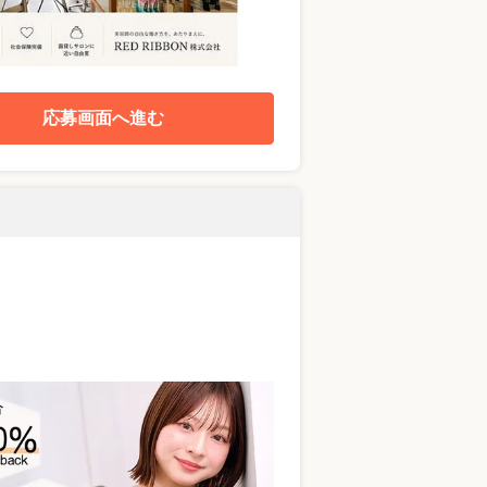
応募画面へ進む