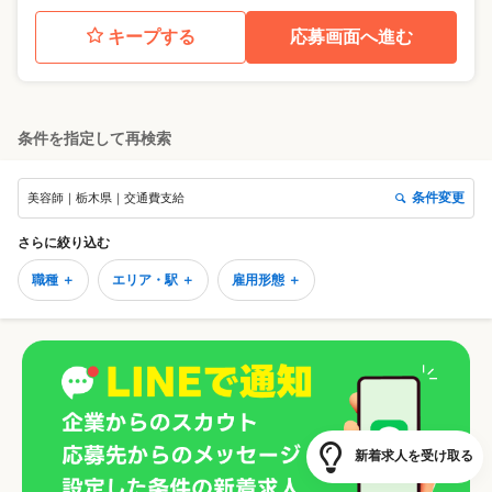
キープする
応募画面へ進む
条件を指定して再検索
条件変更
美容師｜栃木県｜交通費支給
さらに絞り込む
職種 ＋
エリア・駅 ＋
雇用形態 ＋
新着求人を受け取る