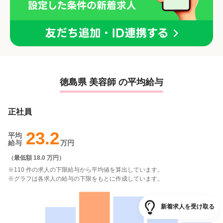
徳島県 美容師 の平均給与
正社員
23.2
平均
給与
万円
（
最低額 18.0 万円
）
※110 件の求人の下限給与から平均値を算出しています。
※グラフは各求人の給与の下限をもとに作成しています。
新着求人を受け取る