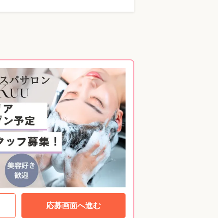
応募画面へ進む