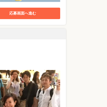
応募画面へ進む