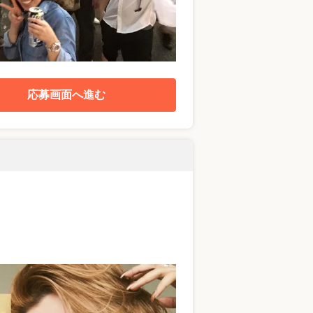
応募画面へ進む