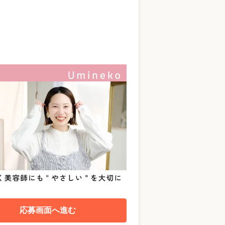
応募画面へ進む