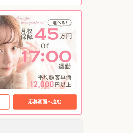
応募画面へ進む