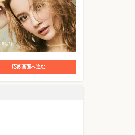
応募画面へ進む