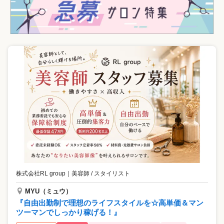
株式会社RL group
｜
美容師 / スタイリスト
MYU（ミュウ）
『自由出勤制で理想のライフスタイルを☆高単価＆マン
ツーマンでしっかり稼げる！』