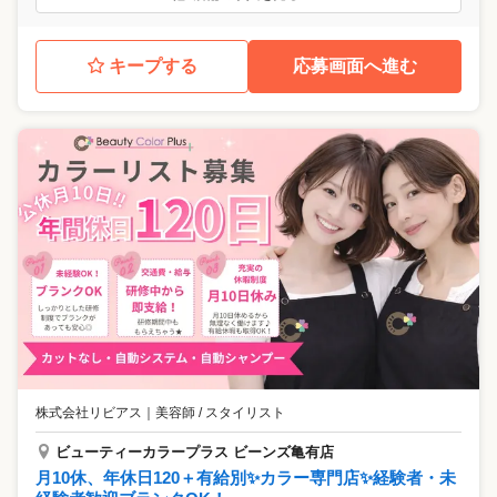
キープする
応募画面へ進む
株式会社リビアス
｜
美容師 / スタイリスト
ビューティーカラープラス ビーンズ亀有店
月10休、年休日120＋有給別✨カラー専門店✨経験者・未