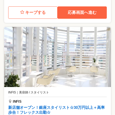
キープする
応募画面へ進む
INFIS
｜
美容師 / スタイリスト
INFIS
新店舗オープン！銀座スタイリスト☆30万円以上＋高率
歩合！フレックス出勤☆