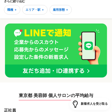
さらに絞り込む
職種 ＋
エリア・駅 ＋
雇用形態 ＋
東京都 美容師 個人サロンの平均給与
新着求人を受け取る
正社員