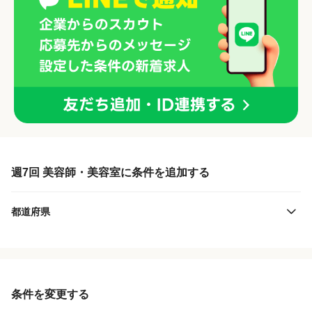
週7回 美容師・美容室に条件を追加する
都道府県
条件を変更する