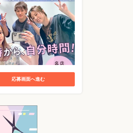
応募画面へ進む