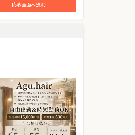
応募画面へ進む