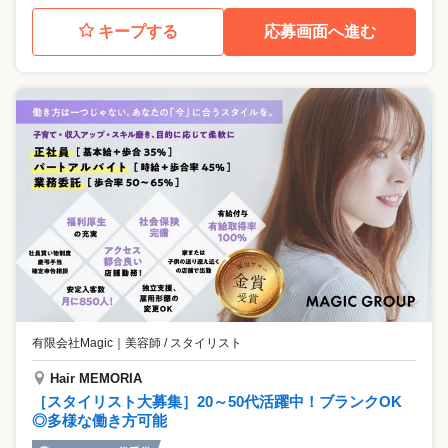
キープする
応募画面へ進む
有限会社Magic
｜
美容師 / スタイリスト
Hair MEMORIA
［スタイリスト大募集］20～50代活躍中！ブランクOK
◎多様な働き方可能