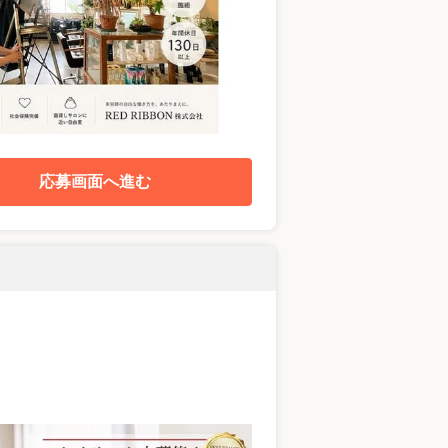
応募画面へ進む