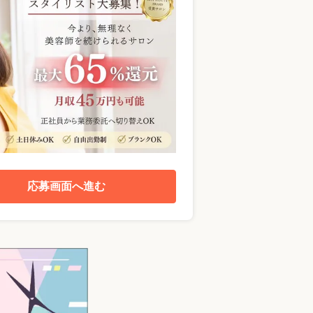
応募画面へ進む