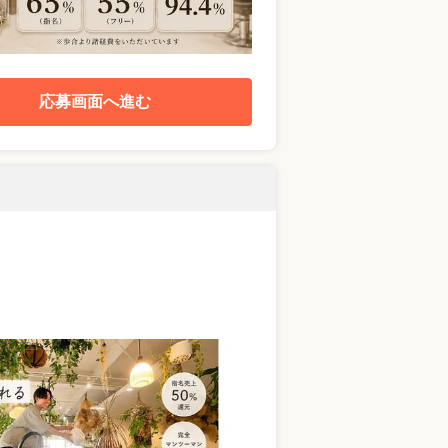
応募画面へ進む