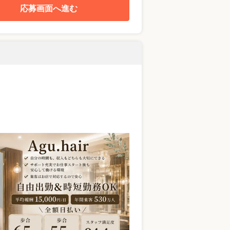
応募画面へ進む