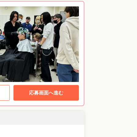
応募画面へ進む