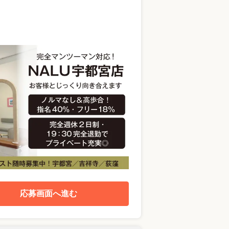
応募画面へ進む