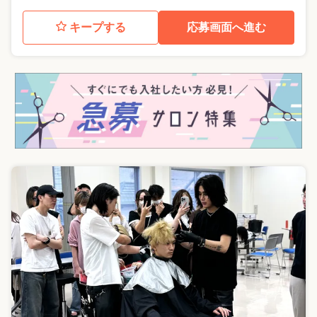
キープする
応募画面へ進む