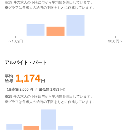
※29 件の求人の下限給与から平均値を算出しています。
※グラフは各求人の給与の下限をもとに作成しています。
アルバイト・パート
1,174
平均
給与
円
（
最高額 2,000 円
／
最低額 1,053 円
）
※29 件の求人の下限給与から平均値を算出しています。
※グラフは各求人の給与の下限をもとに作成しています。