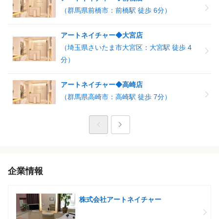
（群馬県前橋市：前橋駅 徒歩 6分）
アートネイチャー◆大宮店
（埼玉県さいたま市大宮区：大宮駅 徒歩 4
分）
アートネイチャー◆高崎店
（群馬県高崎市：高崎駅 徒歩 7分）
企業情報
株式会社アートネイチャー