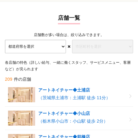
店舗一覧
店舗数が多い場合は、絞り込みできます。
各店舗の特色（詳しい給与、一緒に働くスタッフ、サービスメニュー、客層
など）が見られます
209
件の店舗
アートネイチャー◆土浦店
（茨城県土浦市：土浦駅 徒歩 11分）
アートネイチャー◆小山店
（栃木県小山市：小山駅 徒歩 2分）
アートネイチャー◆前橋店