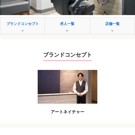
ブランドコンセプト
求人一覧
店舗一覧
ブランドコンセプト
アートネイチャー