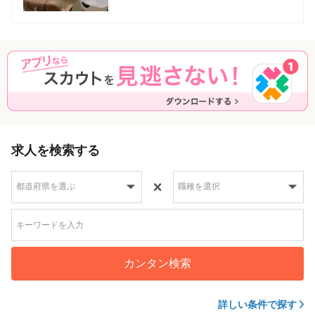
求人を検索する
カンタン検索
詳しい条件で探す