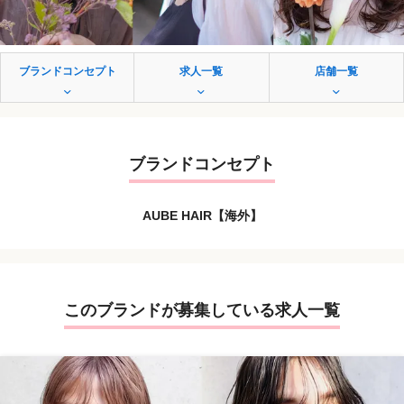
ブランドコンセプト
求人一覧
店舗一覧
ブランドコンセプト
AUBE HAIR【海外】
このブランドが募集している求人一覧