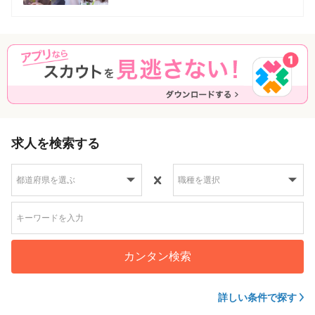
求人を検索する
カンタン検索
詳しい条件で探す