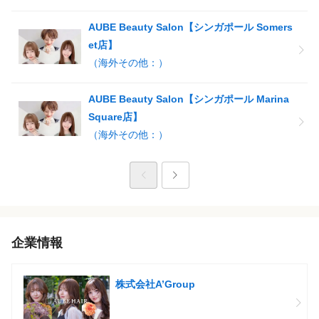
AUBE Beauty Salon【シンガポール Somers
et店】
（海外その他：）
AUBE Beauty Salon【シンガポール Marina
Square店】
（海外その他：）
企業情報
株式会社A’Group