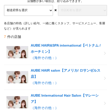
店舗数が多い場合は、絞り込みできます。
各店舗の特色（詳しい給与、一緒に働くスタッフ、サービスメニュー、客層
など）が見られます
7
件の店舗
AUBE HAIR&SPA international【ベトナム /
ホーチミン】
（海外その他：）
AUBE HAIR salon【アメリカ/ ロサンゼルス
店】
（海外その他：）
AUBE International Hair Salon【マレーシ
ア】
（海外その他：）