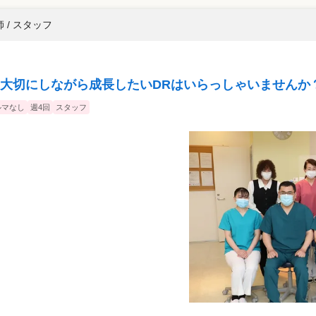
 / スタッフ
大切にしながら成長したいDRはいらっしゃいませんか
ルマなし
週4回
スタッフ