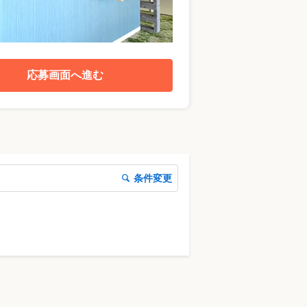
応募画面へ進む
条件変更