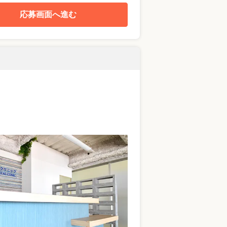
応募画面へ進む