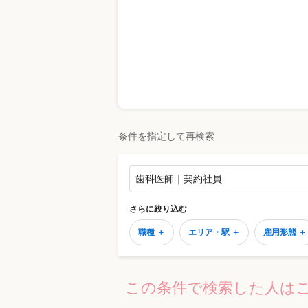
条件を指定して再検索
歯科医師｜契約社員
さらに絞り込む
職種 ＋
エリア・駅 ＋
雇用形態 ＋
この条件で検索した人は