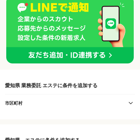
愛知県 業務委託 エステに条件を追加する
市区町村