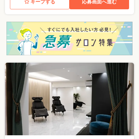
キープする
応募画面へ進む