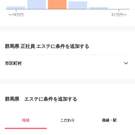
群馬県 正社員 エステに条件を追加する
市区町村
群馬県 エステに条件を追加する
地域
こだわり
路線・駅