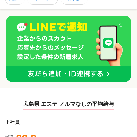
広島県 エステ ノルマなしの平均給与
正社員
平均