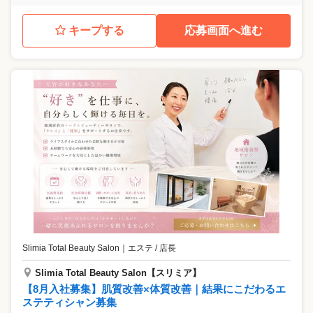
キープする
応募画面へ進む
Slimia Total Beauty Salon
｜
エステ / 店長
Slimia Total Beauty Salon【スリミア】
【8月入社募集】肌質改善×体質改善｜結果にこだわるエ
ステティシャン募集