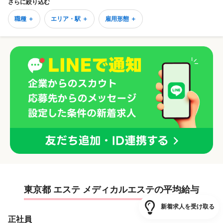
さらに絞り込む
職種 ＋
エリア・駅 ＋
雇用形態 ＋
東京都 エステ メディカルエステの平均給与
新着求人を受け取る
正社員