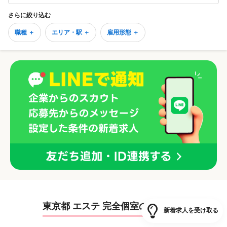
さらに絞り込む
職種 ＋
エリア・駅 ＋
雇用形態 ＋
東京都 エステ 完全個室の平均給与
新着求人を受け取る