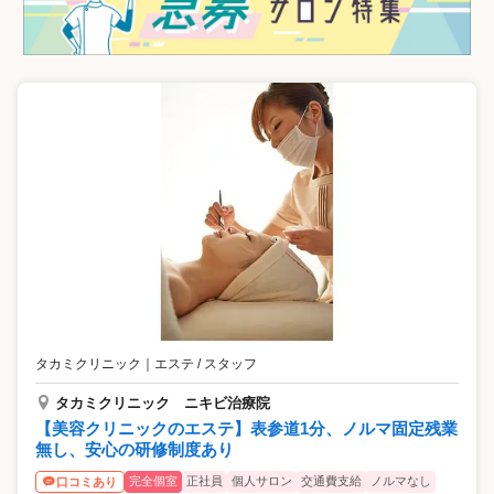
タカミクリニック
｜
エステ / スタッフ
タカミクリニック ニキビ治療院
【美容クリニックのエステ】表参道1分、ノルマ固定残業
無し、安心の研修制度あり
完全個室
正社員
個人サロン
交通費支給
ノルマなし
口コミあり