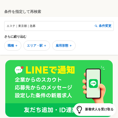
条件を指定して再検索
条件変更
エステ｜東京都｜急募
さらに絞り込む
職種 ＋
エリア・駅 ＋
雇用形態 ＋
新着求人を受け取る