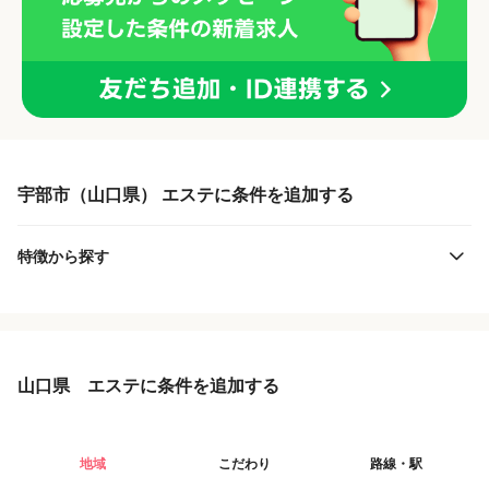
宇部市（山口県） エステに条件を追加する
特徴から探す
山口県 エステに条件を追加する
地域
こだわり
路線・駅