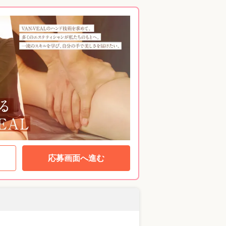
応募画面へ進む