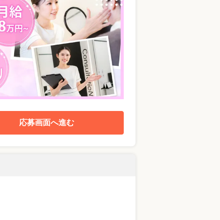
応募画面へ進む