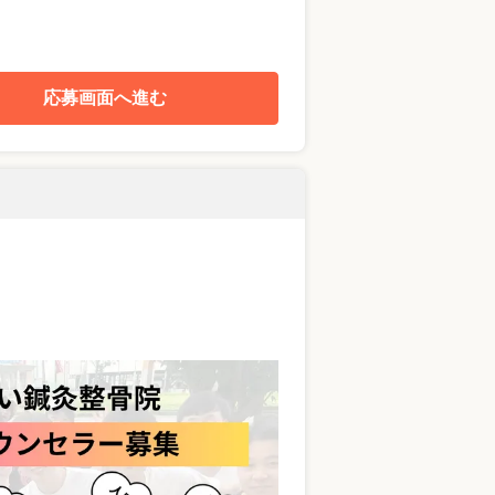
応募画面へ進む