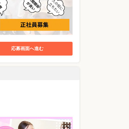
応募画面へ進む