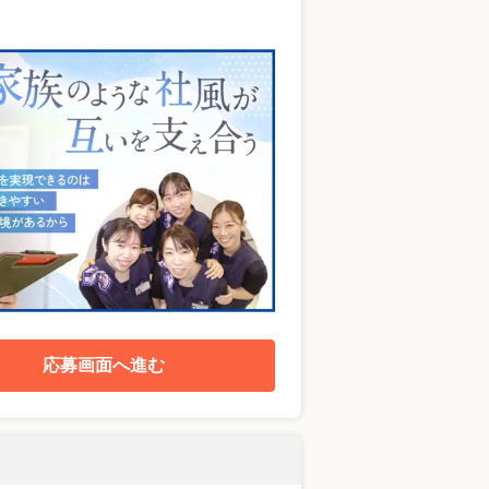
応募画面へ進む