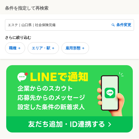
条件を指定して再検索
条件変更
エステ｜山口県｜社会保険完備
さらに絞り込む
職種 ＋
エリア・駅 ＋
雇用形態 ＋