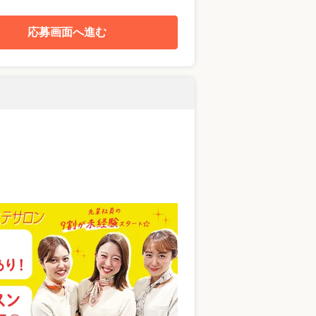
応募画面へ進む