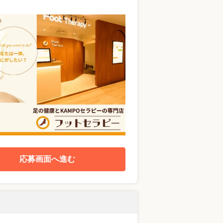
応募画面へ進む