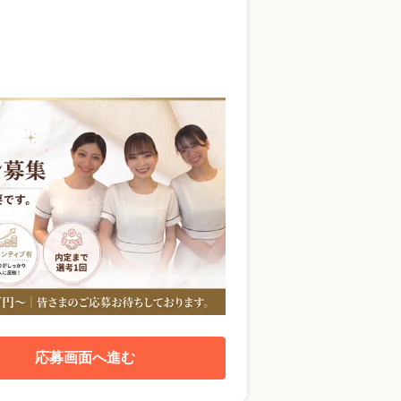
応募画面へ進む