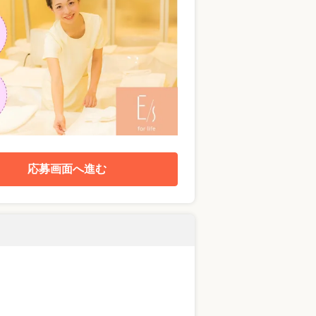
応募画面へ進む